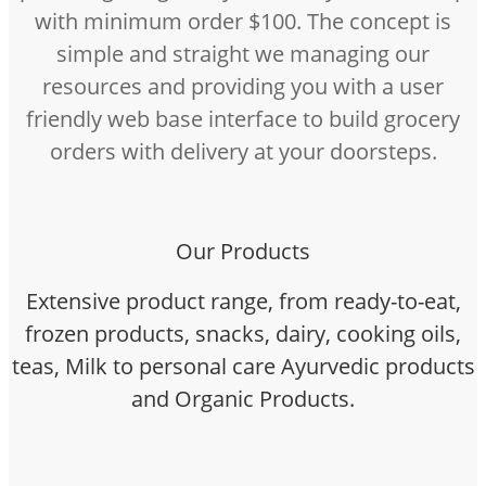
with minimum order $100. The concept is
simple and straight we managing our
resources and providing you with a user
friendly web base interface to build grocery
orders with delivery at your doorsteps.
Our Products
Extensive product range, from ready-to-eat,
frozen products, snacks, dairy, cooking oils,
teas, Milk to personal care Ayurvedic products
and Organic Products.